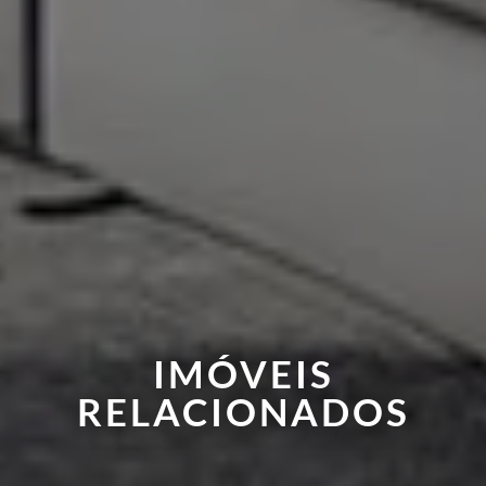
IMÓVEIS
RELACIONADOS