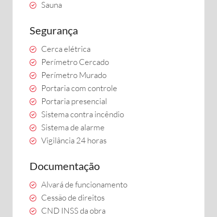
Sauna
Segurança
Cerca elétrica
Perímetro Cercado
Perímetro Murado
Portaria com controle
Portaria presencial
Sistema contra incêndio
Sistema de alarme
Vigilância 24 horas
Documentação
Alvará de funcionamento
Cessão de direitos
CND INSS da obra