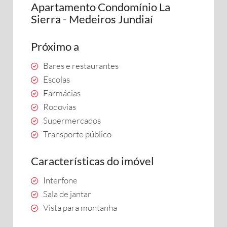
Apartamento Condomínio La
Sierra - Medeiros Jundiaí
Próximo a
Bares e restaurantes
Escolas
Farmácias
Rodovias
Supermercados
Transporte público
Características do imóvel
Interfone
Sala de jantar
Vista para montanha