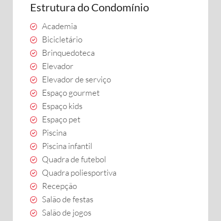
Estrutura do Condomínio
Academia
Bicicletário
Brinquedoteca
Elevador
Elevador de serviço
Espaço gourmet
Espaço kids
Espaço pet
Piscina
Piscina infantil
Quadra de futebol
Quadra poliesportiva
Recepção
Salão de festas
Salão de jogos