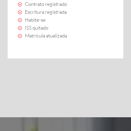
Contrato registrado
Escritura registrada
Habite-se
ISS quitado
Matrícula atualizada