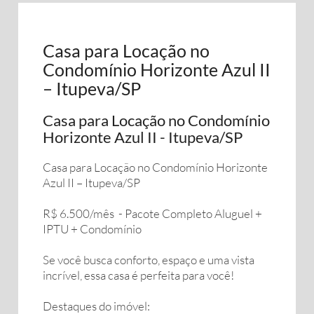
Casa para Locação no
Condomínio Horizonte Azul II
– Itupeva/SP
Casa para Locação no Condomínio
Horizonte Azul II - Itupeva/SP
Casa para Locação no Condomínio Horizonte
Azul II – Itupeva/SP
R$ 6.500/mês - Pacote Completo Aluguel +
IPTU + Condomínio
Se você busca conforto, espaço e uma vista
incrível, essa casa é perfeita para você!
Destaques do imóvel: