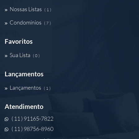
Nossas Listas
( 1 )
Condomínios
( 7 )
Favoritos
Sua Lista
( 0 )
Lançamentos
Lançamentos
( 1 )
Atendimento
( 11 ) 91165-7822
( 11 ) 98756-8960