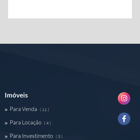
Imóveis
Para Venda
( 11 )
Para Locação
( 4 )
Para Investimento
( 3 )