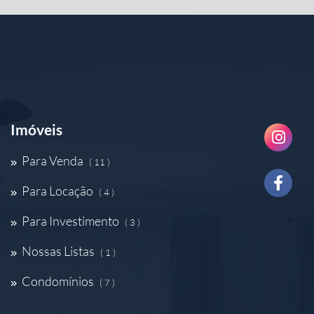
Imóveis
Para Venda
( 11 )
Para Locação
( 4 )
Para Investimento
( 3 )
Nossas Listas
( 1 )
Condomínios
( 7 )