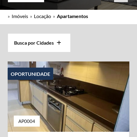
»
Imóveis
»
Locação
»
Apartamentos
Busca por Cidades
OPORTUNIDADE
AP0004