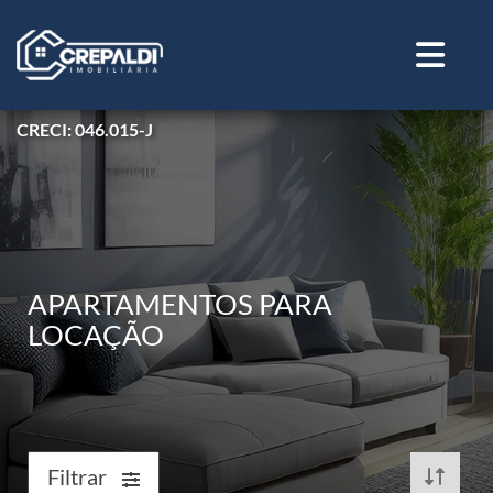
CRECI: 046.015-J
APARTAMENTOS PARA
LOCAÇÃO
Filtrar