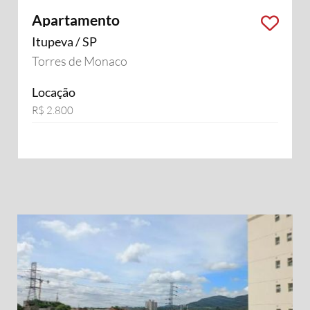
Apartamento
Itupeva / SP
Torres de Monaco
Locação
R$ 2.800