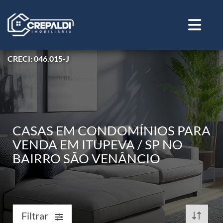
CRECI: 046.015-J
CASAS EM CONDOMÍNIOS PARA
VENDA EM ITUPEVA / SP NO
BAIRRO SÃO VENÂNCIO
Filtrar