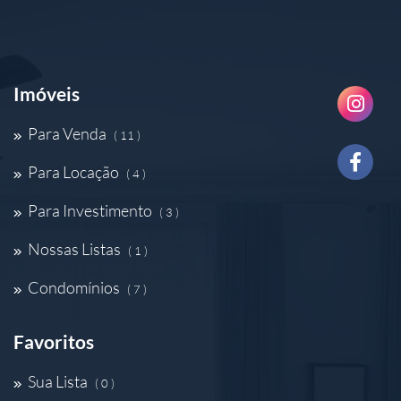
Imóveis
Para Venda
( 11 )
Para Locação
( 4 )
Para Investimento
( 3 )
Nossas Listas
( 1 )
Condomínios
( 7 )
Favoritos
Sua Lista
( 0 )